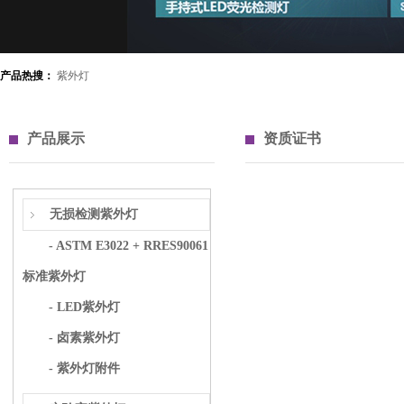
产品热搜：
紫外灯
产品展示
资质证书
无损检测紫外灯
- ASTM E3022 + RRES90061
标准紫外灯
- LED紫外灯
- 卤素紫外灯
- 紫外灯附件