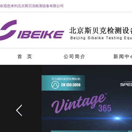
欢迎您来到北京斯贝克检测设备有限公司
首 页
公司简介
新闻中