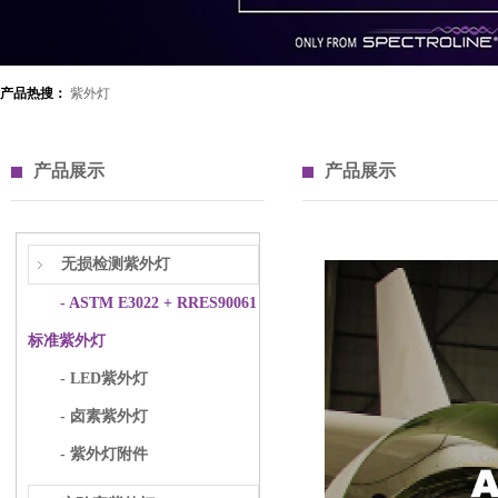
产品热搜：
紫外灯
产品展示
产品展示
无损检测紫外灯
- ASTM E3022 + RRES90061
标准紫外灯
- LED紫外灯
- 卤素紫外灯
- 紫外灯附件