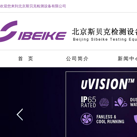
欢迎您来到北京斯贝克检测设备有限公司
首 页
公司简介
新闻中